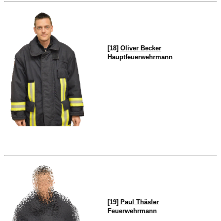
[18]
Oliver Becker
Hauptfeuerwehrmann
[19]
Paul Thäsler
Feuerwehrmann