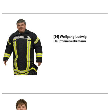
[14]
Wolfgang Ludwig
Hauptfeuerwehrmann