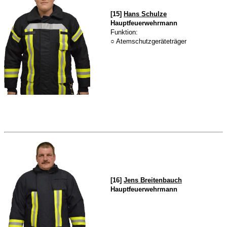
[15]
Hans Schulze
Hauptfeuerwehrmann
Funktion:
○ Atemschutzgeräteträger
[16]
Jens Breitenbauch
Hauptfeuerwehrmann