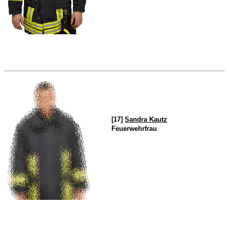
[17]
Sandra Kautz
Feuerwehrfrau