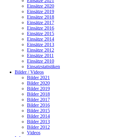
Einsätze 2021
Einsätze 2020
Einsätze 2019
Einsätze 2018
Einsätze 2017
Einsätze 2016
Einsätze 2015
Einsätze 2014
Einsätze 2013
Einsätze 2012
Einsätze 2011
Einsätze 2010
Einsatzstatistiken
Bilder / Videos
Bilder 2021
Bilder 2020
Bilder 2019
Bilder 2018
Bilder 2017
Bilder 2016
Bilder 2015
Bilder 2014
Bilder 2013
Bilder 2012
Videos