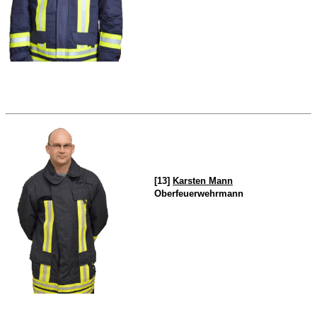
[13]
Karsten Mann
Oberfeuerwehrmann