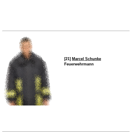
[21]
Marcel Schunke
Feuerwehrmann