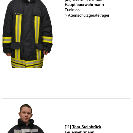
Hauptfeuerwehrmann
Funktion:
○ Atemschutzgeräteträger
[11]
Tom Steinbrück
Feuerwehrmann