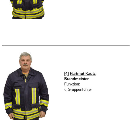
[4]
Hartmut Kautz
Brandmeister
Funktion:
○ Gruppenführer