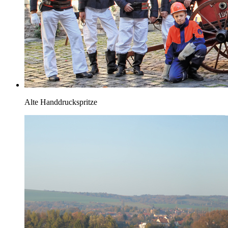
Alte Handdruckspritze