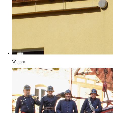
Wappen