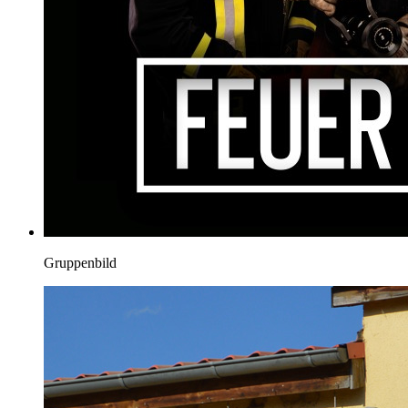
Gruppenbild