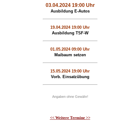
03.04.2024 19:00 Uhr
Ausbildung E-Autos
19.04.2024 19:00 Uhr
Ausbildung TSF-W
01.05.2024 09:00 Uhr
Maibaum setzen
15.05.2024 19:00 Uhr
Vorb. Einsatzübung
Angaben ohne Gewähr!
<< Weitere Termine >>