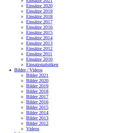
Einsätze 2021
Einsätze 2020
Einsätze 2019
Einsätze 2018
Einsätze 2017
Einsätze 2016
Einsätze 2015
Einsätze 2014
Einsätze 2013
Einsätze 2012
Einsätze 2011
Einsätze 2010
Einsatzstatistiken
Bilder / Videos
Bilder 2021
Bilder 2020
Bilder 2019
Bilder 2018
Bilder 2017
Bilder 2016
Bilder 2015
Bilder 2014
Bilder 2013
Bilder 2012
Videos